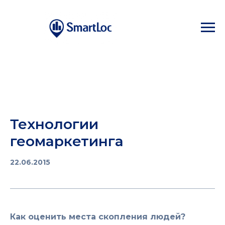
Технологии
геомаркетинга
22.06.2015
Как оценить места скопления людей?