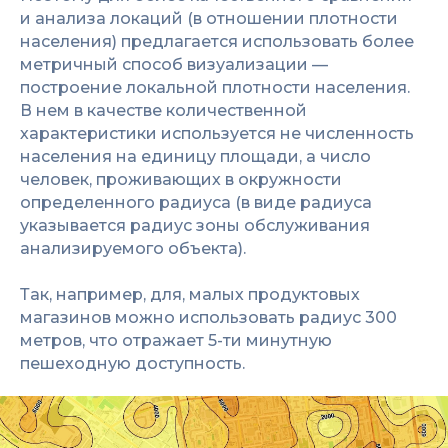
и анализа локаций (в отношении плотности
населения) предлагается использовать более
метричный способ визуализации —
построение локальной плотности населения.
В нем в качестве количественной
характеристики используется не численность
населения на единицу площади, а число
человек, проживающих в окружности
определенного радиуса (в виде радиуса
указывается радиус зоны обслуживания
анализируемого объекта).
Так, например, для, малых продуктовых
магазинов можно использовать радиус 300
метров, что отражает 5-ти минутную
пешеходную доступность.