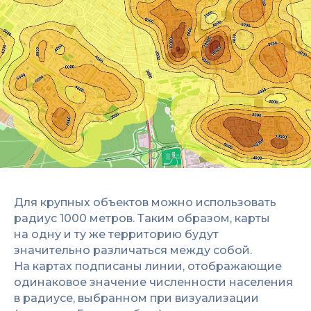
Для крупных объектов можно использовать
радиус 1000 метров. Таким образом, карты
на одну и ту же территорию будут
значительно различаться между собой.
На картах подписаны линии, отображающие
одинаковое значение численности населения
в радиусе, выбранном при визуализации