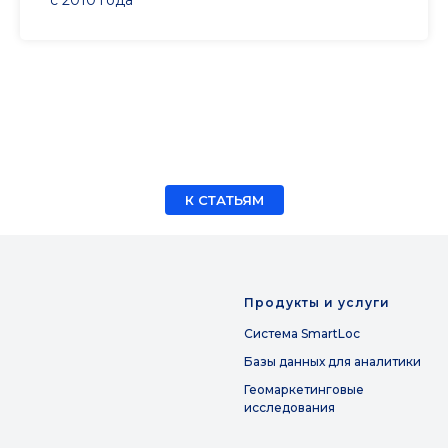
с 2010 года
К СТАТЬЯМ
Продукты и услуги
Система SmartLoc
Базы данных для аналитики
Геомаркетинговые
исследования