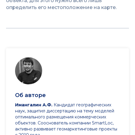
объекта, для этого нужно всего лишь
определить его местоположение на карте.
Об авторе
Имангалин А.Ф.
Кандидат географических
наук, защитил диссертацию на тему моделей
оптимального размещения коммерческих
объектов. Сооснователь компании SmartLoc,
активно развивает геомаркетинговые проекты