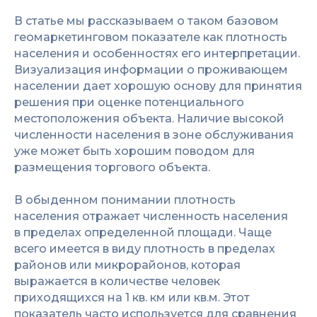
В статье мы рассказываем о таком базовом
геомаркетинговом показателе как плотность
населения и особенностях его интерпретации.
Визуализация информации о проживающем
населении дает хорошую основу для принятия
решения при оценке потенциального
местоположения объекта. Наличие высокой
численности населения в зоне обслуживания
уже может быть хорошим поводом для
размещения торгового объекта.
В обыденном понимании плотность
населения отражает численность населения
в пределах определенной площади. Чаще
всего имеется в виду плотность в пределах
районов или микрорайонов, которая
выражается в количестве человек
приходящихся на 1 кв. км или кв.м. Этот
показатель часто используется для сравнения