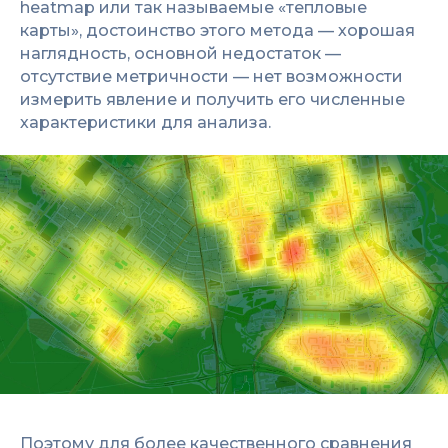
heatmap или так называемые «тепловые
карты», достоинство этого метода — хорошая
наглядность, основной недостаток —
отсутствие метричности — нет возможности
измерить явление и получить его численные
характеристики для анализа.
Поэтому для более качественного сравнения