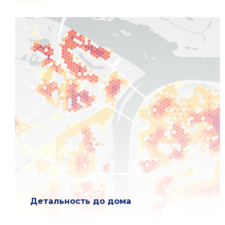
Детальность до дома