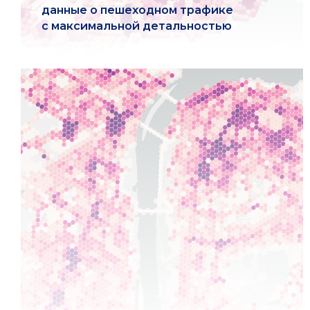
данные о пешеходном трафике
с максимальной детальностью