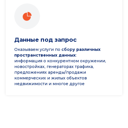
Данные под запрос
Оказываем услуги по
сбор
у различных
пространственных данных
:
информация о конкурентном окружении,
новостройках, генераторах трафика,
предложениях аренды/продажи
коммерческих и жилых объектов
недвижимости и многое другое