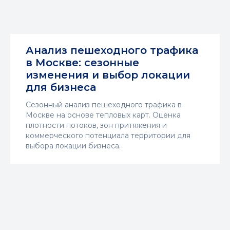
Анализ пешеходного трафика
в Москве: сезонные
изменения и выбор локации
для бизнеса
Сезонный анализ пешеходного трафика в
Москве на основе тепловых карт. Оценка
плотности потоков, зон притяжения и
коммерческого потенциала территории для
выбора локации бизнеса.