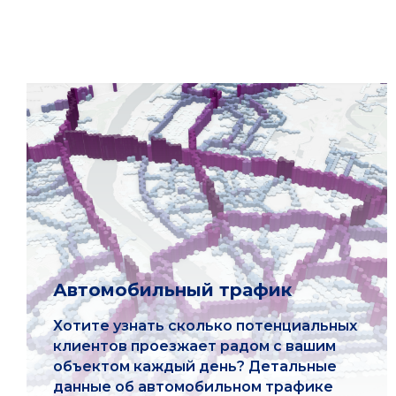
Автомобильный трафик
Хотите узнать сколько потенциальных
клиентов проезжает радом с вашим
объектом каждый день? Детальные
данные об автомобильном трафике