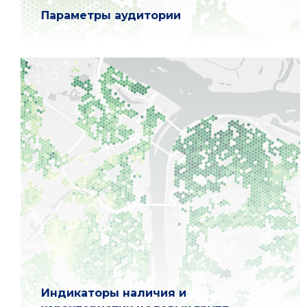
Параметры аудитории
Индикаторы наличия и