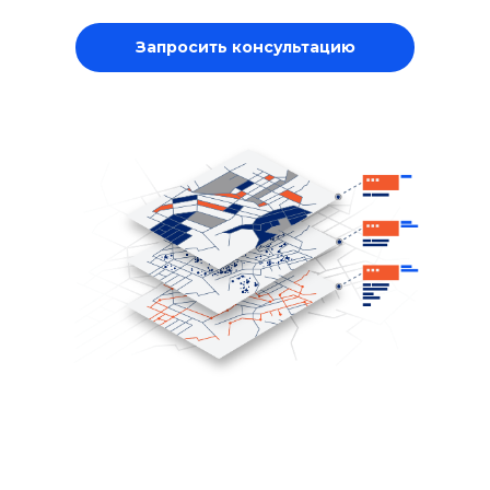
Запросить консультацию