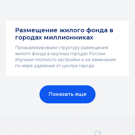
Размещение жилого фонда в
городах миллионниках
Проанализировали структуру размещения
жилого фонда в крупных городах России.
Изучили плотность застройки и ее изменение
по мере удаления от центра города
Показать еще