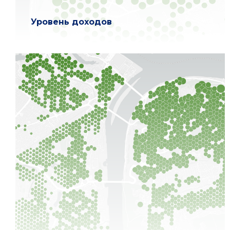
Уровень доходов