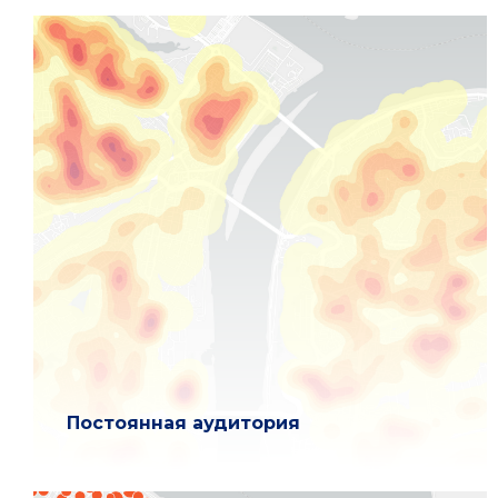
Постоянная аудитория