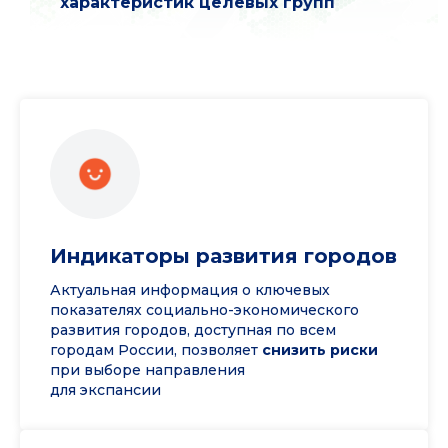
характеристик целевых групп
Индикаторы развития городов
Актуальная информация о ключевых
показателях социально-экономического
развития городов, доступная по всем
городам России, позволяет
сниз
ить риски
при выборе направления
для экспансии