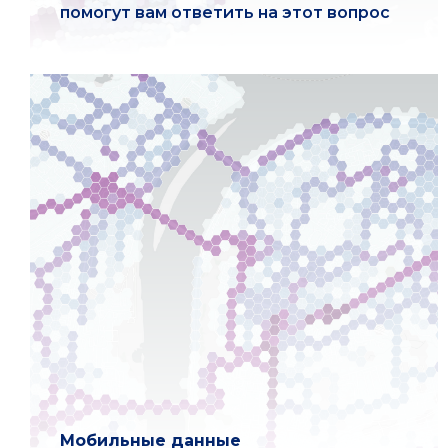
помогут вам ответить на этот вопрос
Мобильные данные