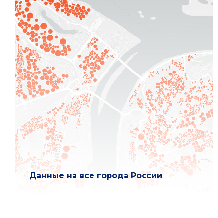
Данные на все города России