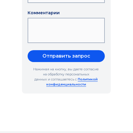
Комментарии
Отправить запрос
Нажимая на кнопку, вы даете согласие
на обработку персональных
данных и соглашаетесь c
Политикой
конфиденциальности