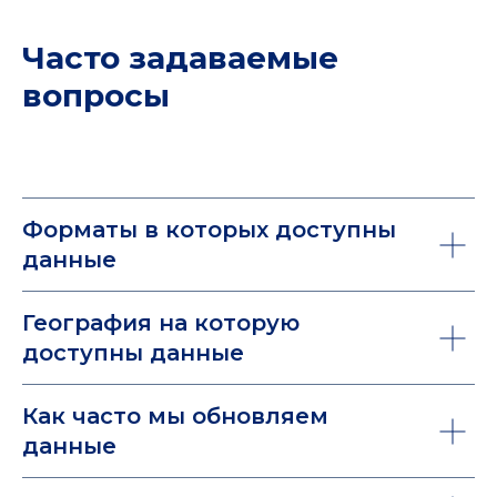
Часто задаваемые
вопросы
Форматы в которых доступны
данные
География на которую
доступны данные
Как часто мы обновляем
данные