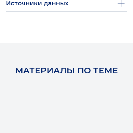
Источники данных
МАТЕРИАЛЫ ПО ТЕМЕ