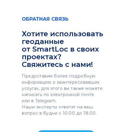
ОБРАТНАЯ СВЯЗЬ
Хотите использовать
геоданные
от SmartLoc в своих
проектах?
Свяжитесь с нами!
Предоставим более подробную
информацию о заинтересовавших
услугах, для этого вы также можете
написать по электронной почте
или в Telegram.
Наши эксперты ответят на ваш
вопрос в будни с 10:00 до 18:00.