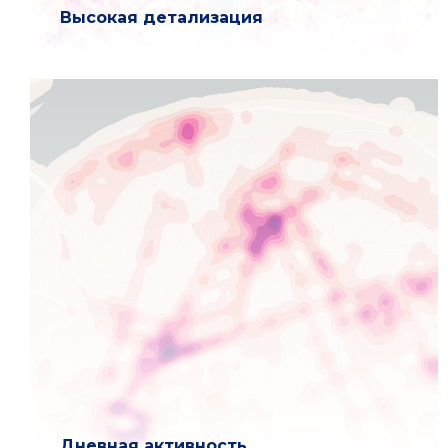
Высокая детализация
Дневная активность