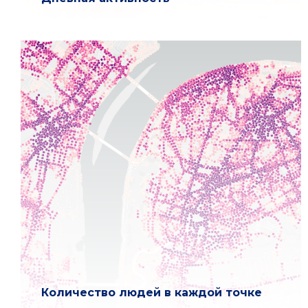
Количество людей в каждой точке