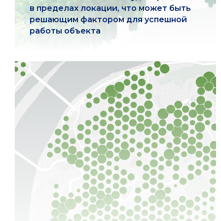
в пределах локации, что может быть
решающим фактором для успешной
работы объекта