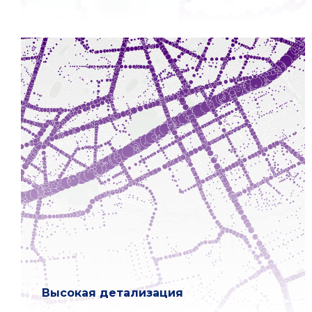
Высокая детализация