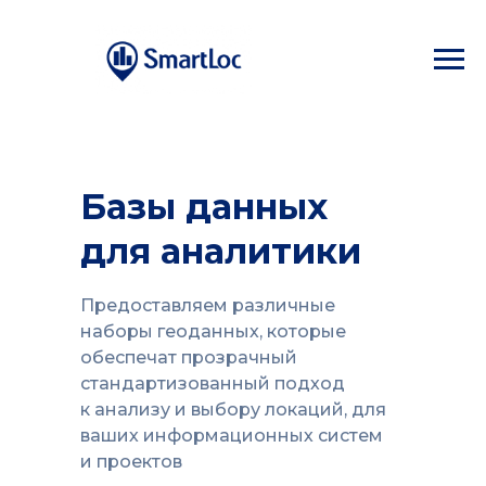
Базы данных
для аналитики
Предоставляем различные
наборы геоданных, которые
обеспечат прозрачный
стандартизованный подход
к анализу и выбору локаций, для
ваших информационных систем
и проектов