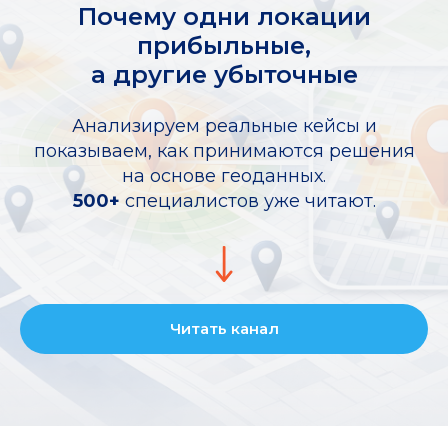
Почему одни локации
прибыльные,
а другие убыточные
Анализируем реальные кейсы и
показываем, как принимаются решения
на основе геоданных.
500+
специалистов уже читают.
Читать канал