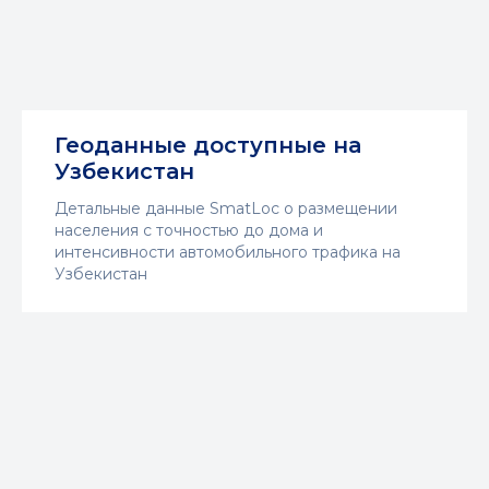
Геоданные доступные на
Узбекистан
Детальные данные SmatLoc о размещении
населения с точностью до дома и
интенсивности автомобильного трафика на
Узбекистан