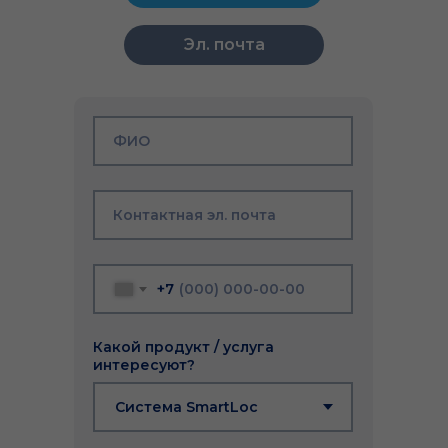
Эл. почта
ФИО
Контактная эл. почта
+7
Какой продукт / услуга
интересуют?