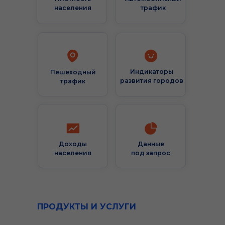
населения
трафик
Индикаторы
Пешеходный
развития городов
трафик
Доходы
Данные
населения
под запрос
ПРОДУКТЫ И УСЛУГИ