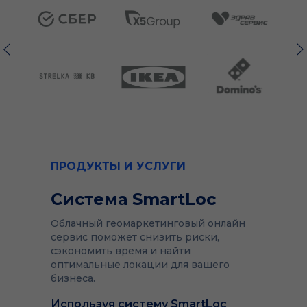
ПРОДУКТЫ И УСЛУГИ
Система SmartLoc
Облачный геомаркетинговый онлайн
сервис поможет снизить риски,
сэкономить время и найти
оптимальные локации для вашего
бизнеса.
Используя систему SmartLoc