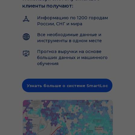
клиенты получают:
Информацию по 1200 городам
России, СНГ и мира
Все необходимые данные и
инструменты в одном месте
Прогноз выручки на основе
больших данных и машинного
обучения
Узнать больше о системе SmartLoc