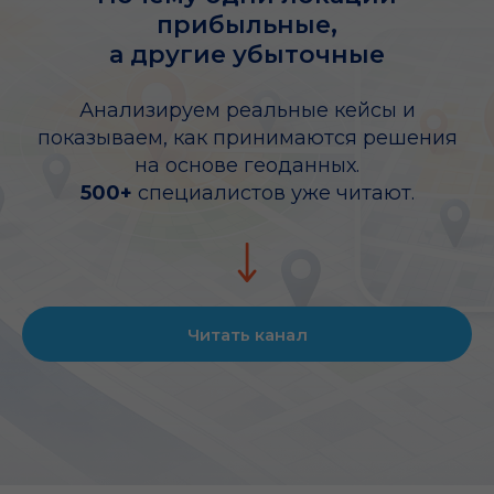
прибыльные,
а другие убыточные
Анализируем реальные кейсы и
показываем, как принимаются решения
на основе геоданных.
500+
специалистов уже читают.
Читать канал