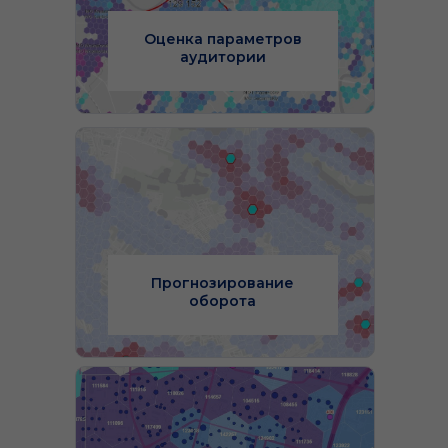
Оценка параметров
аудитории
Прогнозирование
оборота