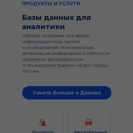
ПРОДУКТЫ И УСЛУГИ
Базы данных для
аналитики
Наборы геоданных для ваших
информационных систем
и исследований. Максимальная
детализация информации о плотности
населения, автомобильном
и пешеходном трафике на все города
России.
Узнать больше о Данных
Плотность
Автомобильный