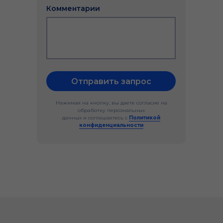
Комментарии
Отправить запрос
Нажимая на кнопку, вы даете согласие на
обработку персональных
данных и соглашаетесь c
Политикой
конфиденциальности