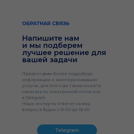
ОБРАТНАЯ СВЯЗЬ
Напишите нам
и мы подберем
лучшее решение для
вашей задачи
Предоставим более подробную
информацию о заинтересовавших
услугах, для этого вы также можете
написать по электронной почте или
в Telegram.
Наши эксперты ответят на ваш
вопрос в будни с 10:00 до 18:00.
Telegram